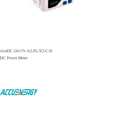
AcuDC 243-5V-A2-P2-X3-C-D
DC Power Meter