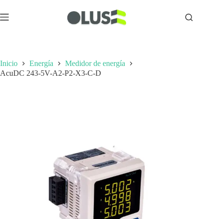
Inicio
Energía
Medidor de energía
AcuDC 243-5V-A2-P2-X3-C-D