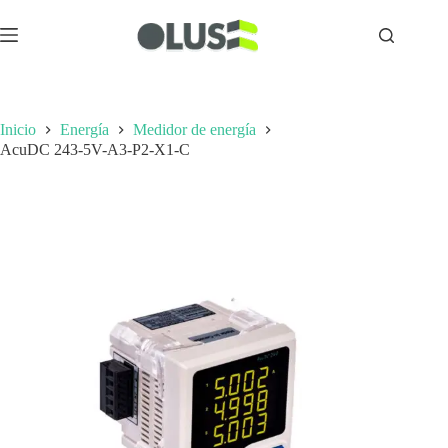
Inicio
Energía
Medidor de energía
AcuDC 243-5V-A3-P2-X1-C