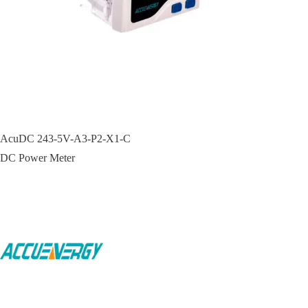
AcuDC 243-5V-A3-P2-X1-C
DC Power Meter