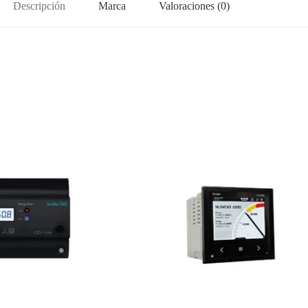
Descripción
Marca
Valoraciones (0)