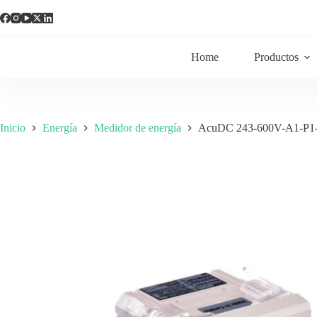
Home
Productos
Inicio
Energía
Medidor de energía
AcuDC 243-600V-A1-P1