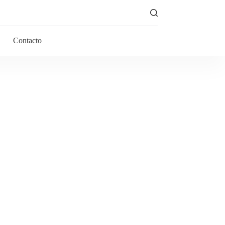
Contacto