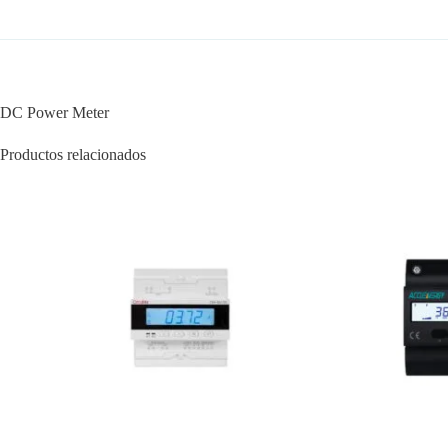
DC Power Meter
Productos relacionados