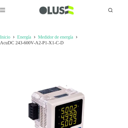
Inicio
Energía
Medidor de energía
AcuDC 243-600V-A2-P1-X1-C-D