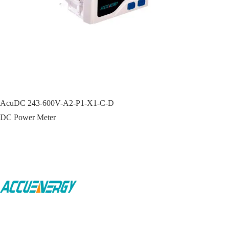
AcuDC 243-600V-A2-P1-X1-C-D
DC Power Meter