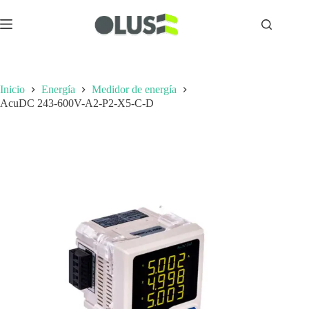
Inicio
Energía
Medidor de energía
AcuDC 243-600V-A2-P2-X5-C-D