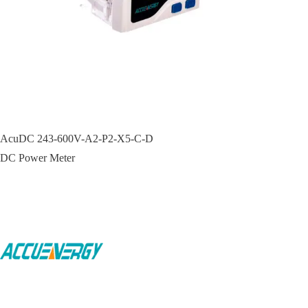
AcuDC 243-600V-A2-P2-X5-C-D
DC Power Meter