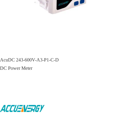
AcuDC 243-600V-A3-P1-C-D
DC Power Meter