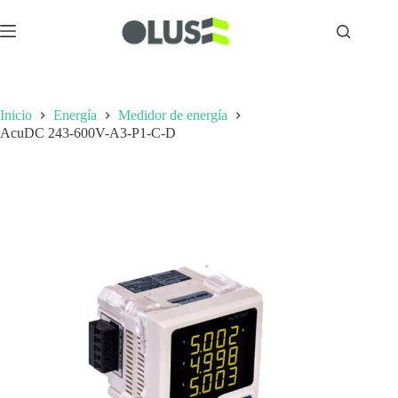
Inicio
Energía
Medidor de energía
AcuDC 243-600V-A3-P1-C-D