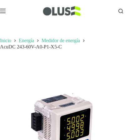
Inicio
Energía
Medidor de energía
AcuDC 243-60V-A0-P1-X5-C