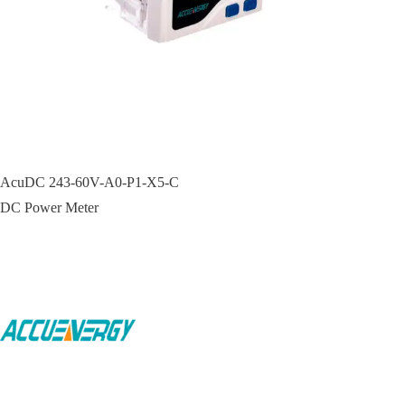
AcuDC 243-60V-A0-P1-X5-C
DC Power Meter