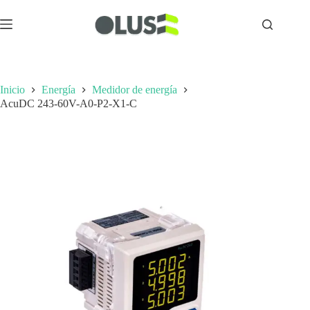
Inicio
Energía
Medidor de energía
AcuDC 243-60V-A0-P2-X1-C