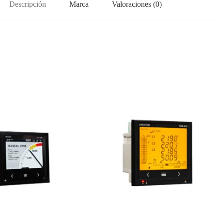
Descripción
Marca
Valoraciones (0)