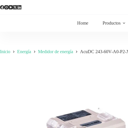
Home
Productos
Inicio
Energía
Medidor de energía
AcuDC 243-60V-A0-P2-