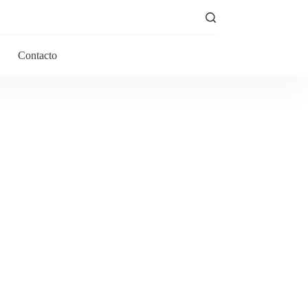
Contacto