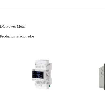
DC Power Meter
Productos relacionados