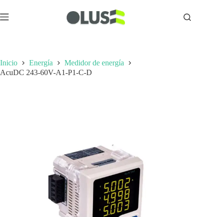
Inicio
Energía
Medidor de energía
AcuDC 243-60V-A1-P1-C-D