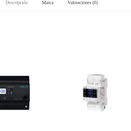
Descripción
Marca
Valoraciones (0)