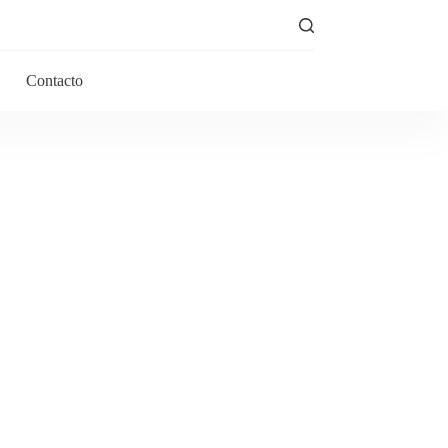
Contacto