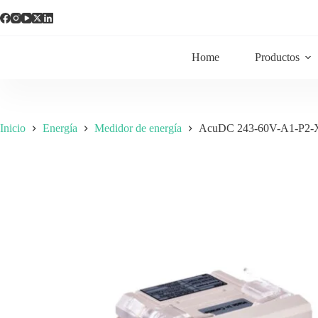
Home
Productos
Inicio
Energía
Medidor de energía
AcuDC 243-60V-A1-P2-