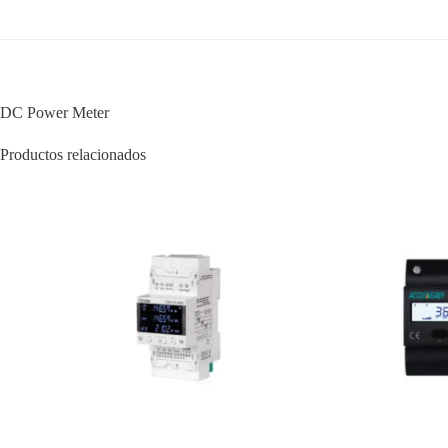
DC Power Meter
Productos relacionados