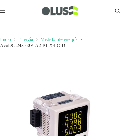
Inicio
Energía
Medidor de energía
AcuDC 243-60V-A2-P1-X3-C-D