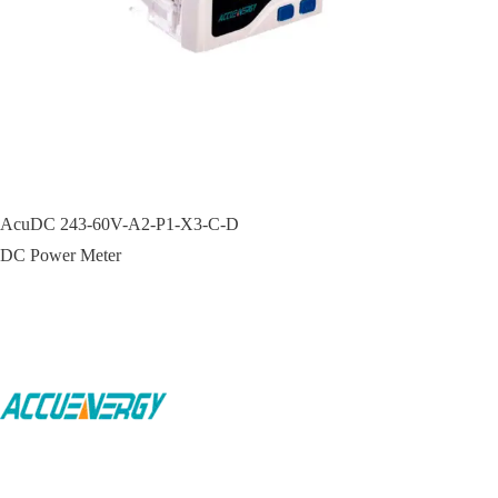
AcuDC 243-60V-A2-P1-X3-C-D
DC Power Meter