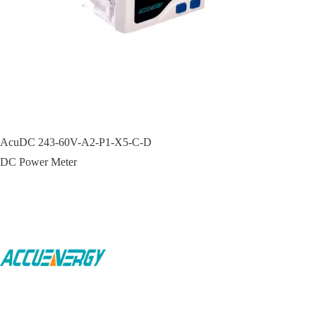
AcuDC 243-60V-A2-P1-X5-C-D
DC Power Meter