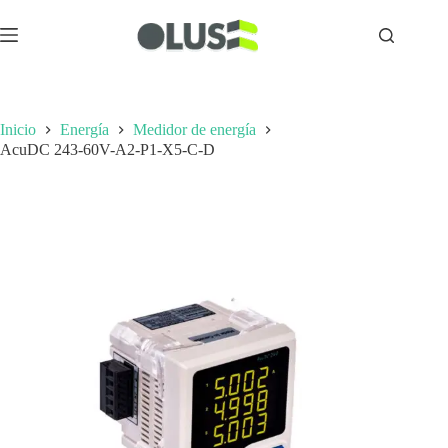
Inicio
Energía
Medidor de energía
AcuDC 243-60V-A2-P1-X5-C-D