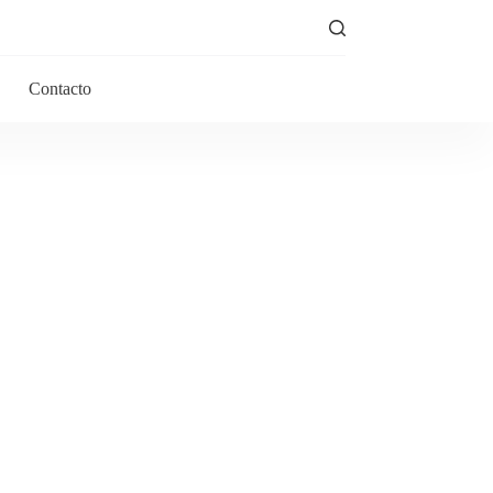
Contacto