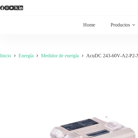
Home
Productos
Inicio
Energía
Medidor de energía
AcuDC 243-60V-A2-P2-