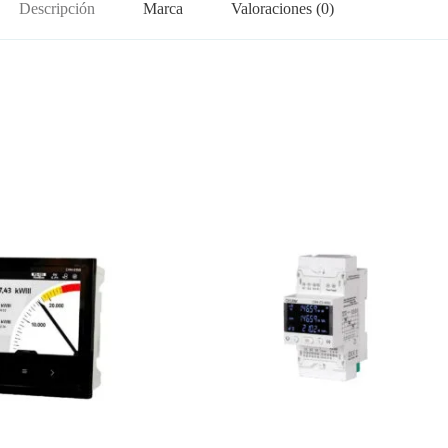
Descripción
Marca
Valoraciones (0)