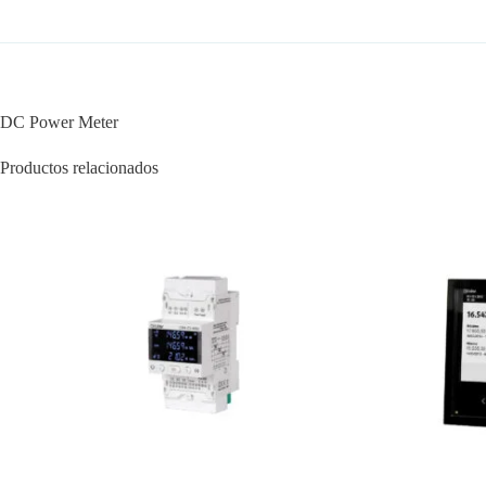
DC Power Meter
Productos relacionados