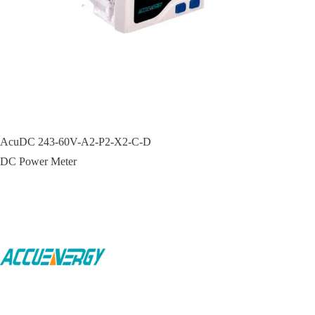
AcuDC 243-60V-A2-P2-X2-C-D
DC Power Meter