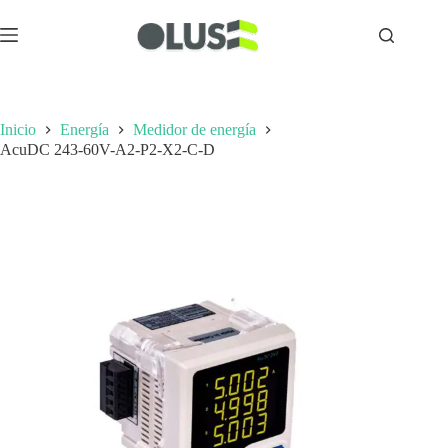
Inicio
Energía
Medidor de energía
AcuDC 243-60V-A2-P2-X2-C-D