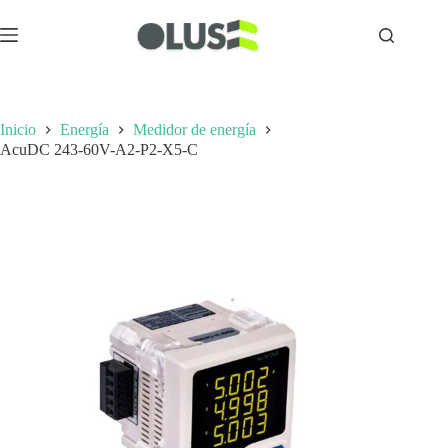
Inicio
Energía
Medidor de energía
AcuDC 243-60V-A2-P2-X5-C