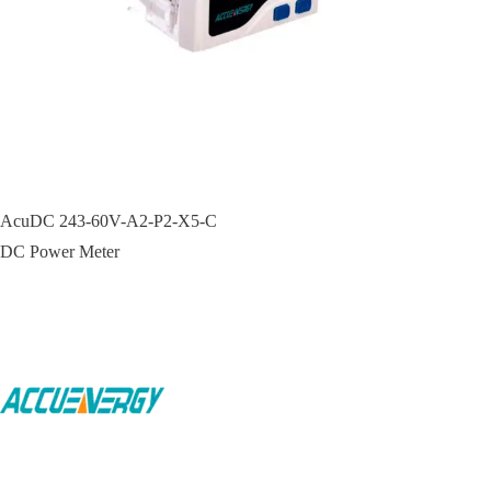
AcuDC 243-60V-A2-P2-X5-C
DC Power Meter