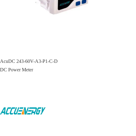
AcuDC 243-60V-A3-P1-C-D
DC Power Meter