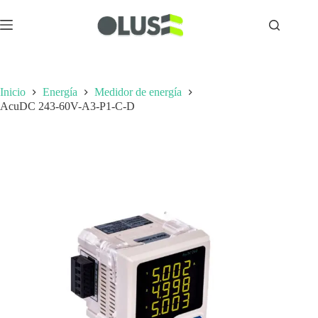
Inicio
Energía
Medidor de energía
AcuDC 243-60V-A3-P1-C-D