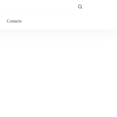
Contacto