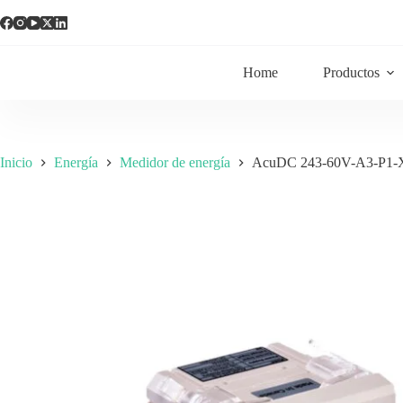
Home
Productos
Inicio
Energía
Medidor de energía
AcuDC 243-60V-A3-P1-