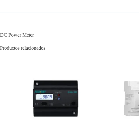
DC Power Meter
Productos relacionados