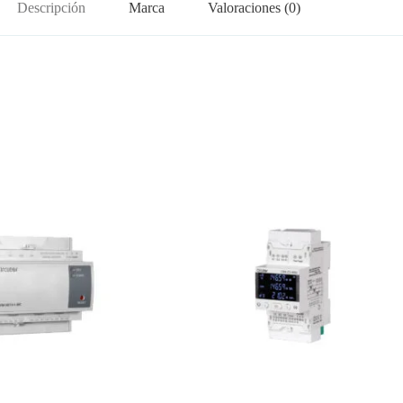
Descripción
Marca
Valoraciones (0)