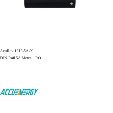
AcuRev 1313-5A-X1
DIN Rail 5A Meter + RO