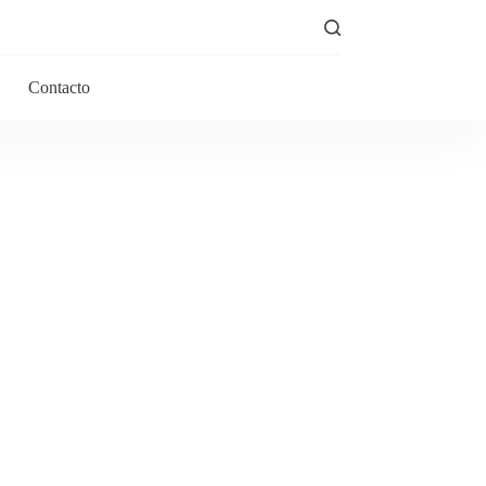
Contacto