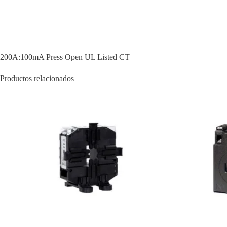
200A:100mA Press Open UL Listed CT
Productos relacionados