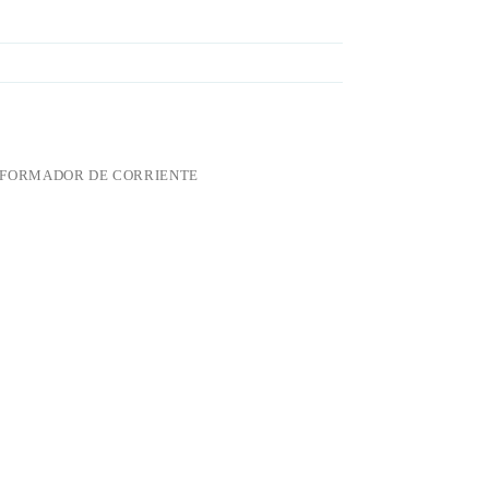
FORMADOR DE CORRIENTE