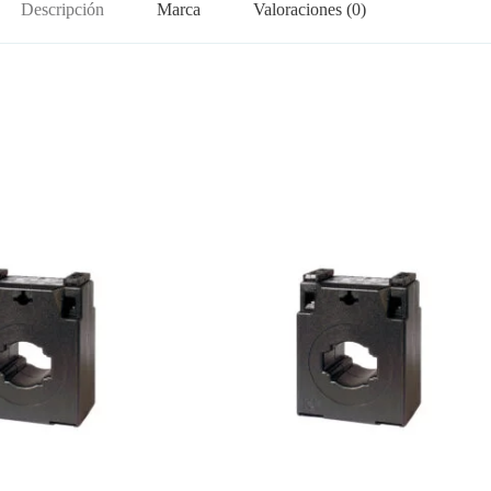
Descripción
Marca
Valoraciones (0)