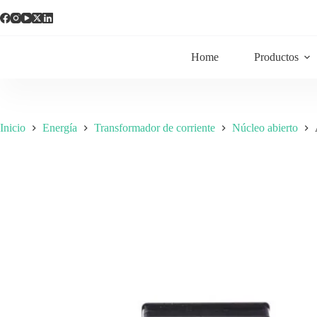
Home
Productos
Inicio
Energía
Transformador de corriente
Núcleo abierto