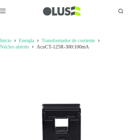
Inicio
Energía
Transformador de corriente
Núcleo abierto
AcuCT-125R-300:100mA