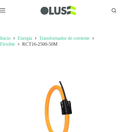
Inicio
Energía
Transformador de corriente
Flexible
RCT16-2500-50M