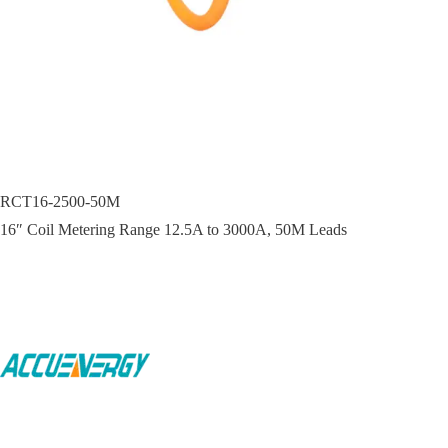
RCT16-2500-50M
16″ Coil Metering Range 12.5A to 3000A, 50M Leads