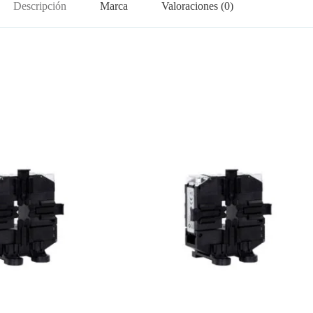
Descripción
Marca
Valoraciones (0)