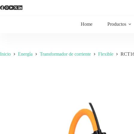
Home
Productos
Inicio
Energía
Transformador de corriente
Flexible
RCT16