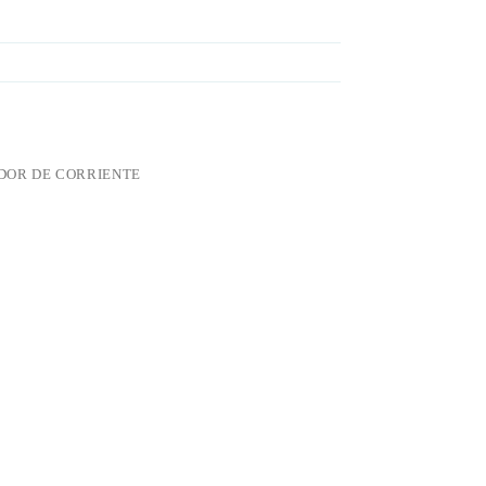
OR DE CORRIENTE