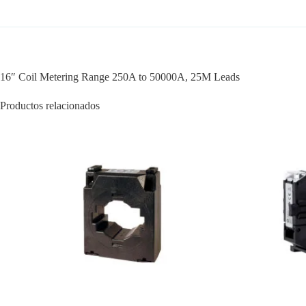
16″ Coil Metering Range 250A to 50000A, 25M Leads
Productos relacionados