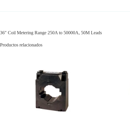
36″ Coil Metering Range 250A to 50000A, 50M Leads
Productos relacionados