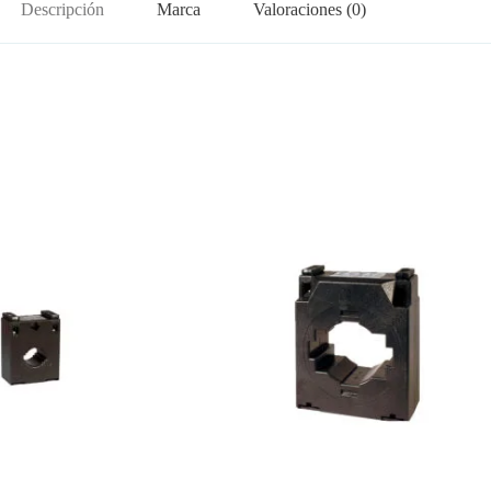
Descripción
Marca
Valoraciones (0)