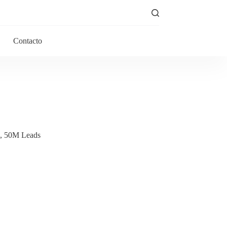
Contacto
A, 50M Leads