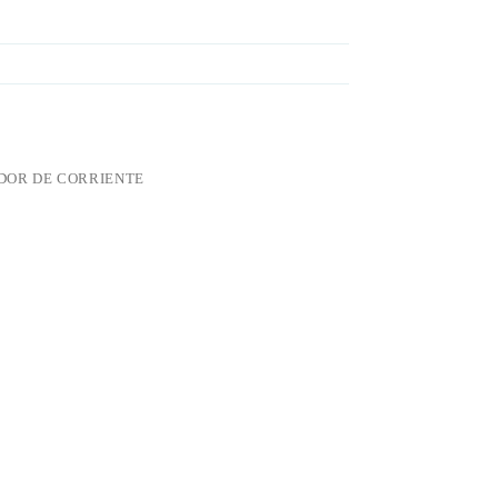
OR DE CORRIENTE