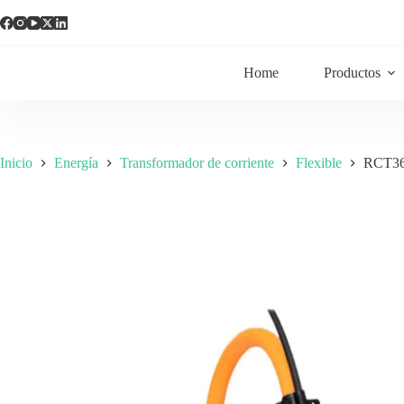
Home
Productos
Inicio
Energía
Transformador de corriente
Flexible
RCT36