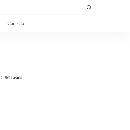
Contacto
, 50M Leads