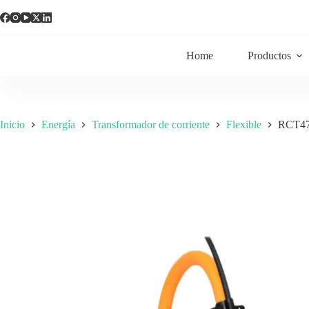
Home
Productos
Inicio
Energía
Transformador de corriente
Flexible
RCT47