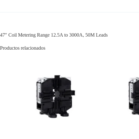
47″ Coil Metering Range 12.5A to 3000A, 50M Leads
Productos relacionados