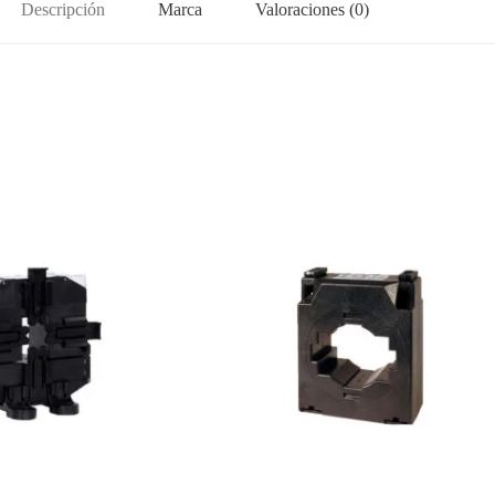
Descripción
Marca
Valoraciones (0)