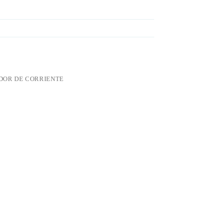
OR DE CORRIENTE