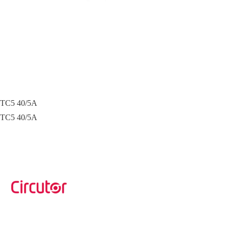
TC5 40/5A
TC5 40/5A