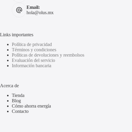
Email:
hola@olus.mx
Links importantes
Política de privacidad
Términos y condiciones
Políticas de devoluciones y reembolsos
Evaluación del servicio
Información bancaria
Acerca de
Tienda
Blog
Cómo ahorra energía
Contacto