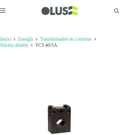
Inicio
Energía
Transformador de corriente
Núcleo abierto
TC5 40/5A