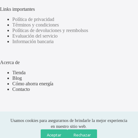
Links importantes
Política de privacidad
Términos y condiciones
Políticas de devoluciones y reembolsos
Evaluación del servicio
Información bancaria
Acerca de
Tienda
Blog
Cómo ahorra energía
Contacto
Usamos cookies para asegurarnos de brindarle la mejor experiencia
en nuestro sitio web.
Aceptar
Rechazar
Compras seguras