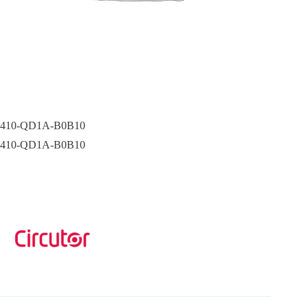
410-QD1A-B0B10
410-QD1A-B0B10