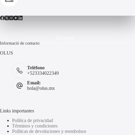
Mi cuenta
Informació de contacto
OLUS
Teléfono
+523334022349
Email:
hola@olus.mx
Links importantes
Política de privacidad
Términos y condiciones
Políticas de devoluciones y reembolsos