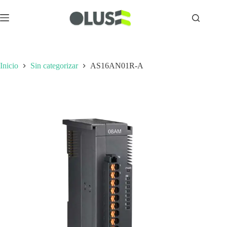
Inicio
Sin categorizar
AS16AN01R-A