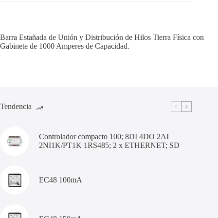
Barra Estañada de Unión y Distribución de Hilos Tierra Física con
Gabinete de 1000 Amperes de Capacidad.
Tendencia
Controlador compacto 100; 8DI 4DO 2AI
2NI1K/PT1K 1RS485; 2 x ETHERNET; SD
EC48 100mA