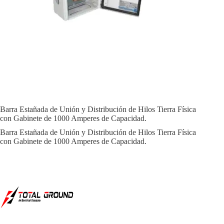
Barra Estañada de Unión y Distribución de Hilos Tierra Física
con Gabinete de 1000 Amperes de Capacidad.
Barra Estañada de Unión y Distribución de Hilos Tierra Física
con Gabinete de 1000 Amperes de Capacidad.