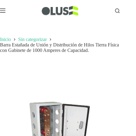
Inicio
Sin categorizar
Barra Estañada de Unión y Distribución de Hilos Tierra Física
con Gabinete de 1000 Amperes de Capacidad.