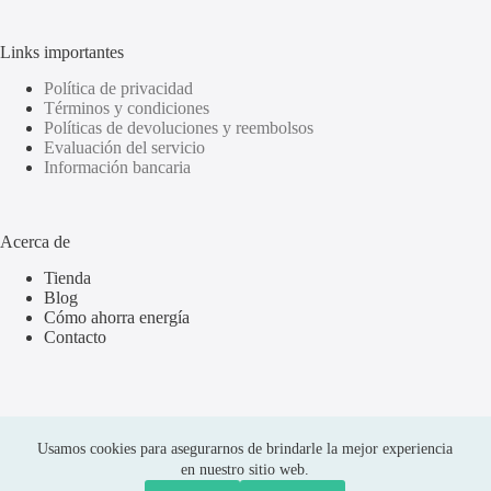
Links importantes
Política de privacidad
Términos y condiciones
Políticas de devoluciones y reembolsos
Evaluación del servicio
Información bancaria
Acerca de
Tienda
Blog
Cómo ahorra energía
Contacto
Usamos cookies para asegurarnos de brindarle la mejor experiencia
en nuestro sitio web.