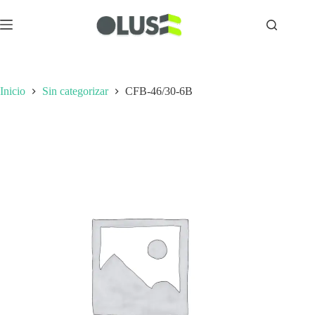
Inicio
Sin categorizar
CFB-46/30-6B