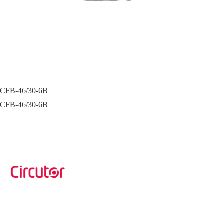
CFB-46/30-6B
CFB-46/30-6B