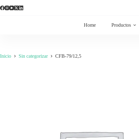
Home
Productos
Inicio
Sin categorizar
CFB-79/12,5