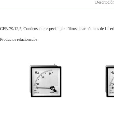
Descripció
CFB-79/12,5, Condensador especial para filtros de armónicos de la ser
Productos relacionados