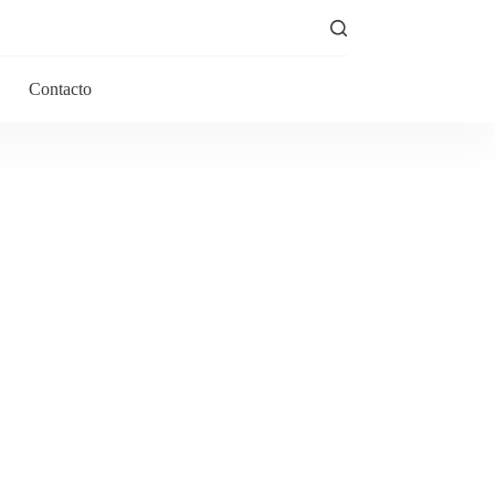
Contacto