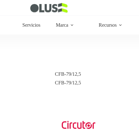
Servicios
Marca
Recursos
CFB-79/12,5
CFB-79/12,5