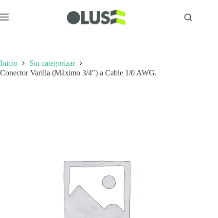
Inicio
Sin categorizar
Conector Varilla (Máximo 3/4″) a Cable 1/0 AWG.