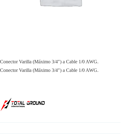
Conector Varilla (Máximo 3/4″) a Cable 1/0 AWG.
Conector Varilla (Máximo 3/4″) a Cable 1/0 AWG.