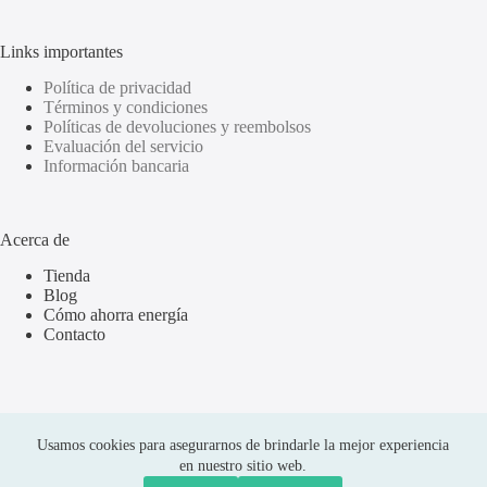
Links importantes
Política de privacidad
Términos y condiciones
Políticas de devoluciones y reembolsos
Evaluación del servicio
Información bancaria
Acerca de
Tienda
Blog
Cómo ahorra energía
Contacto
Usamos cookies para asegurarnos de brindarle la mejor experiencia
en nuestro sitio web.