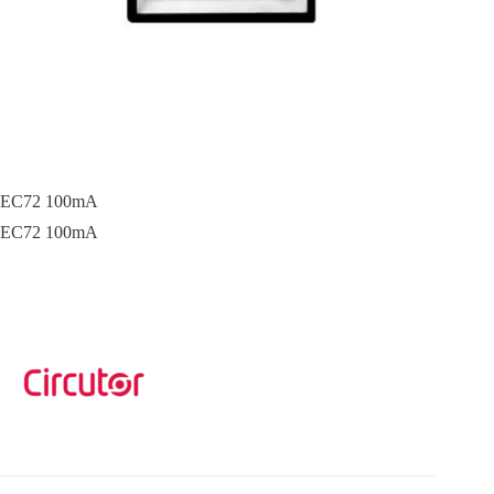
EC72 100mA
EC72 100mA