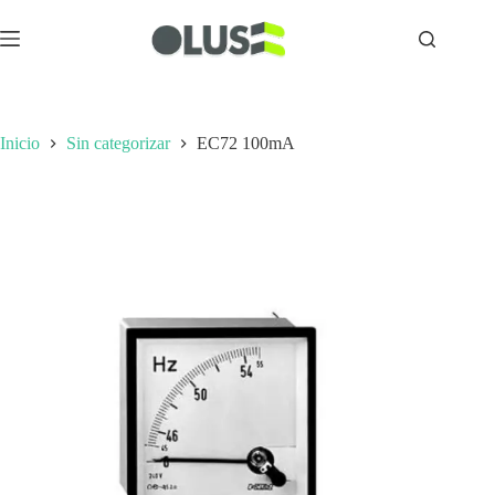
Inicio
Sin categorizar
EC72 100mA