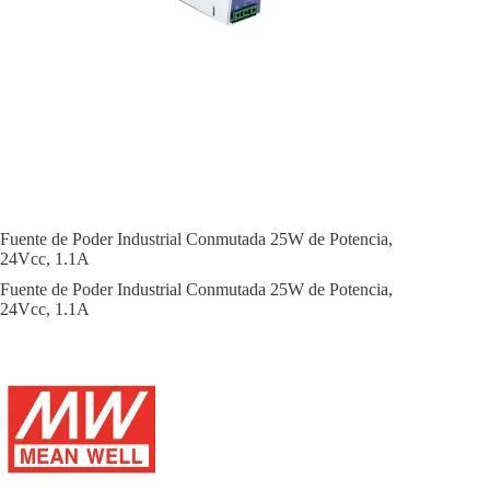
Fuente de Poder Industrial Conmutada 25W de Potencia,
24Vcc, 1.1A
Fuente de Poder Industrial Conmutada 25W de Potencia,
24Vcc, 1.1A