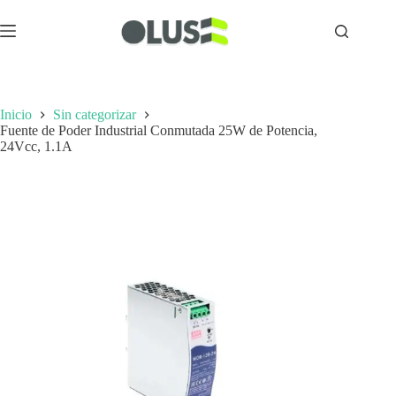
Inicio
Sin categorizar
Fuente de Poder Industrial Conmutada 25W de Potencia,
24Vcc, 1.1A