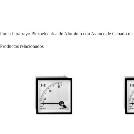
Punta Pararrayo Piezoeléctrica de Aluminio con Avance de Cebado de
Productos relacionados