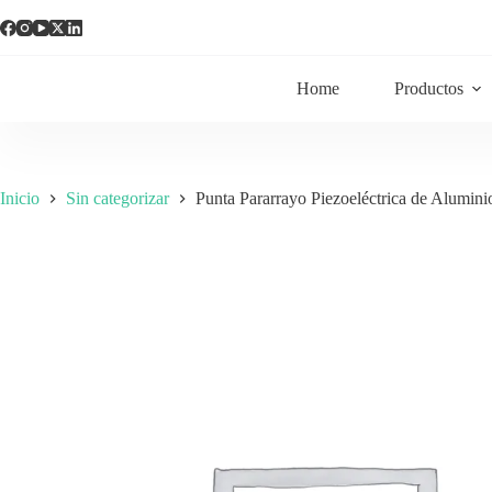
Home
Productos
Inicio
Sin categorizar
Punta Pararrayo Piezoeléctrica de Alumin