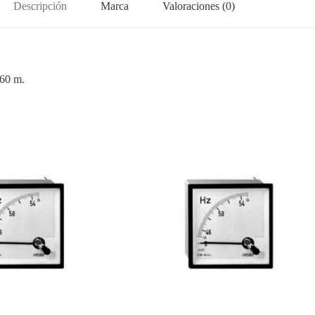
Descripción
Marca
Valoraciones (0)
 60 m.