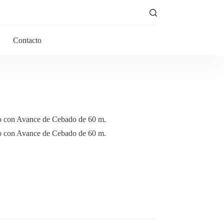
Contacto
io con Avance de Cebado de 60 m.
io con Avance de Cebado de 60 m.