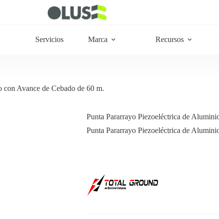
Servicios
Marca
Recursos
io con Avance de Cebado de 60 m.
Punta Pararrayo Piezoeléctrica de Alumin
Punta Pararrayo Piezoeléctrica de Alumin