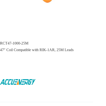
RCT47-1000-25M
47″ Coil Compatible with RIK-1AR, 25M Leads