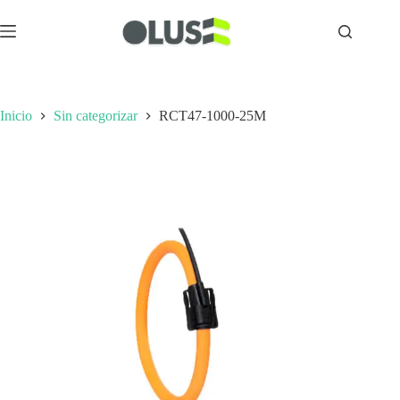
Inicio
Sin categorizar
RCT47-1000-25M