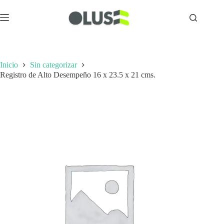
Inicio
Sin categorizar
Registro de Alto Desempeño 16 x 23.5 x 21 cms.