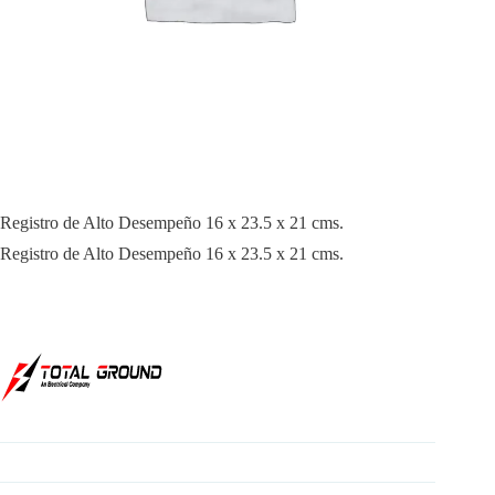
Registro de Alto Desempeño 16 x 23.5 x 21 cms.
Registro de Alto Desempeño 16 x 23.5 x 21 cms.