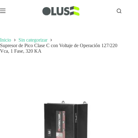
Inicio
Sin categorizar
Supresor de Pico Clase C con Voltaje de Operación 127/220
Vca, 1 Fase, 320 KA