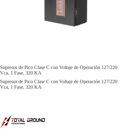
Supresor de Pico Clase C con Voltaje de Operación 127/220
Vca, 1 Fase, 320 KA
Supresor de Pico Clase C con Voltaje de Operación 127/220
Vca, 1 Fase, 320 KA