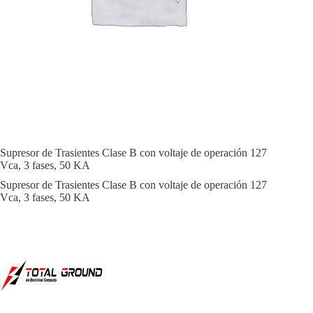
Supresor de Trasientes Clase B con voltaje de operación 127
Vca, 3 fases, 50 KA
Supresor de Trasientes Clase B con voltaje de operación 127
Vca, 3 fases, 50 KA