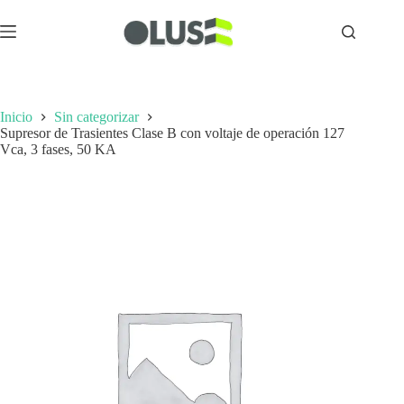
Inicio
Sin categorizar
Supresor de Trasientes Clase B con voltaje de operación 127
Vca, 3 fases, 50 KA