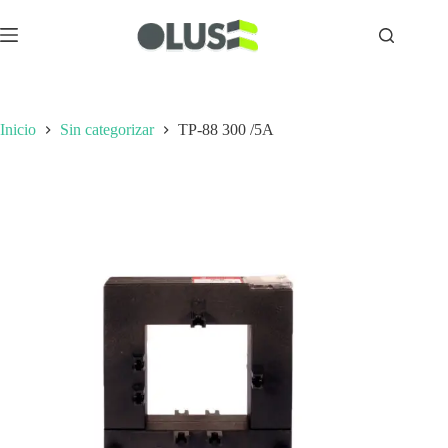
Inicio
Sin categorizar
TP-88 300 /5A