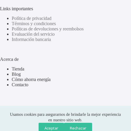
Links importantes
Política de privacidad
Términos y condiciones
Políticas de devoluciones y reembolsos
Evaluación del servicio
Información bancaria
Acerca de
Tienda
Blog
Cómo ahorra energía
Contacto
Usamos cookies para asegurarnos de brindarle la mejor experiencia
en nuestro sitio web.
Aceptar
Rechazar
Compras seguras