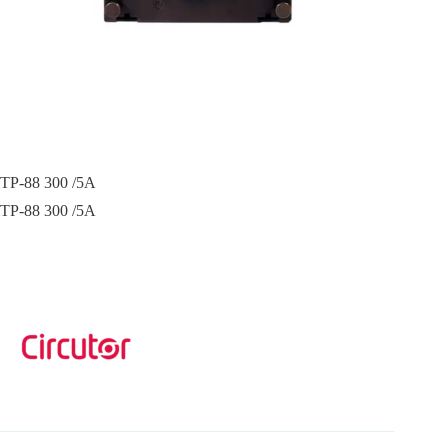
TP-88 300 /5A
TP-88 300 /5A