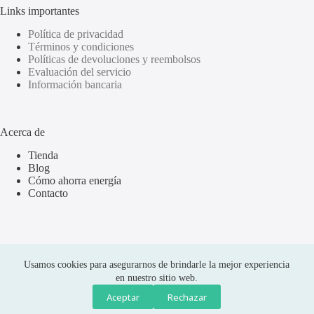
Links importantes
Política de privacidad
Términos y condiciones
Políticas de devoluciones y reembolsos
Evaluación del servicio
Información bancaria
Acerca de
Tienda
Blog
Cómo ahorra energía
Contacto
Usamos cookies para asegurarnos de brindarle la mejor experiencia
en nuestro sitio web.
Aceptar
Rechazar
Compras seguras