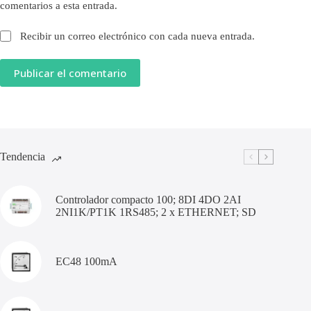
comentarios a esta entrada.
Recibir un correo electrónico con cada nueva entrada.
Publicar el comentario
Tendencia
Controlador compacto 100; 8DI 4DO 2AI
2NI1K/PT1K 1RS485; 2 x ETHERNET; SD
EC48 100mA