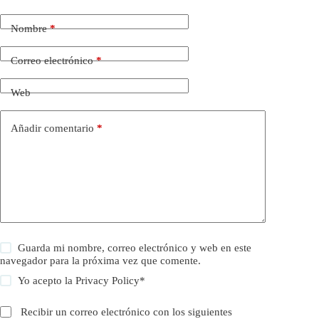
Nombre
*
Correo electrónico
*
Web
Añadir comentario
*
Guarda mi nombre, correo electrónico y web en este
navegador para la próxima vez que comente.
Yo acepto la
Privacy Policy
*
Recibir un correo electrónico con los siguientes