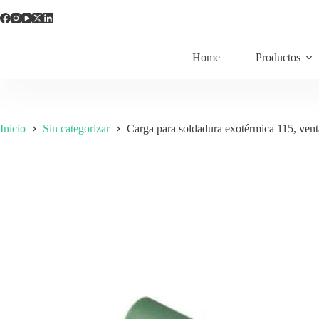
Home
Productos
Inicio
Sin categorizar
Carga para soldadura exotérmica 115, vent