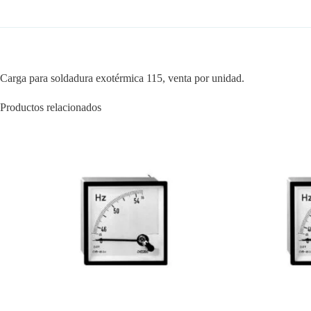
Carga para soldadura exotérmica 115, venta por unidad.
Productos relacionados