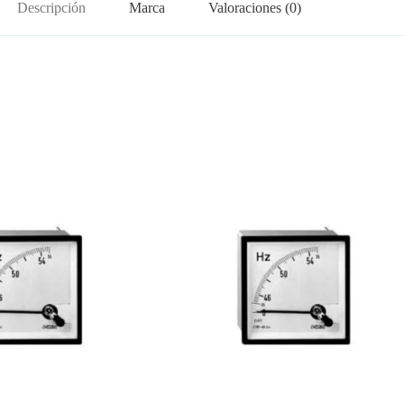
Descripción
Marca
Valoraciones (0)