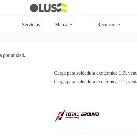
Servicios
Marca
Recursos
a por unidad.
Carga para soldadura exotérmica 115, vent
Carga para soldadura exotérmica 115, vent