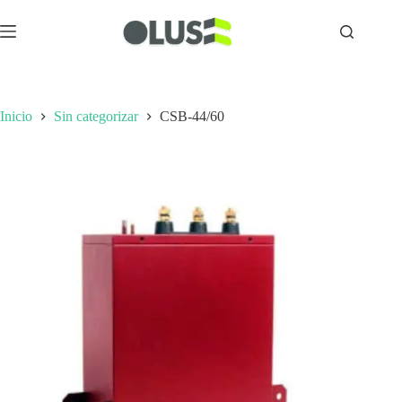
Inicio
Sin categorizar
CSB-44/60