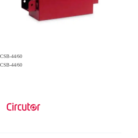
CSB-44/60
CSB-44/60