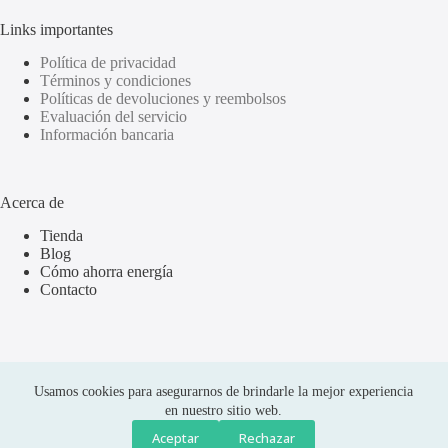
Links importantes
Política de privacidad
Términos y condiciones
Políticas de devoluciones y reembolsos
Evaluación del servicio
Información bancaria
Acerca de
Tienda
Blog
Cómo ahorra energía
Contacto
Usamos cookies para asegurarnos de brindarle la mejor experiencia
en nuestro sitio web.
Aceptar
Rechazar
Compras seguras