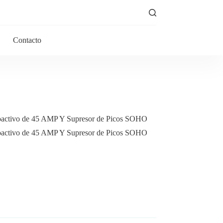
Contacto
etoactivo de 45 AMP Y Supresor de Picos SOHO
etoactivo de 45 AMP Y Supresor de Picos SOHO