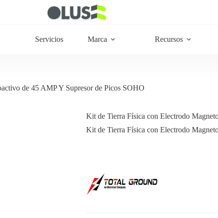
Servicios
Marca
Recursos
etoactivo de 45 AMP Y Supresor de Picos SOHO
Kit de Tierra Física con Electrodo Magn
Kit de Tierra Física con Electrodo Magn