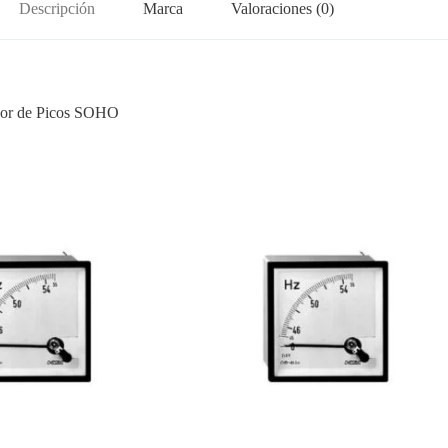
Descripción
Marca
Valoraciones (0)
esor de Picos SOHO