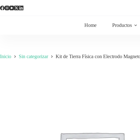
Home
Productos
Inicio
Sin categorizar
Kit de Tierra Física con Electrodo Magn