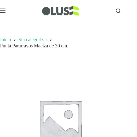
Inicio
Sin categorizar
Punta Pararrayos Maciza de 30 cm.