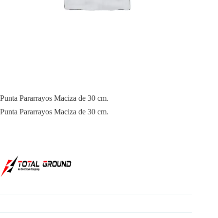
Punta Pararrayos Maciza de 30 cm.
Punta Pararrayos Maciza de 30 cm.