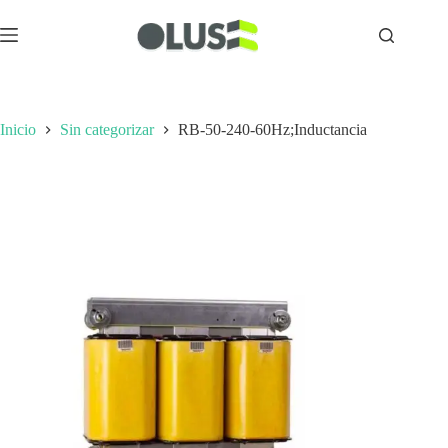
Inicio
Sin categorizar
RB-50-240-60Hz;Inductancia