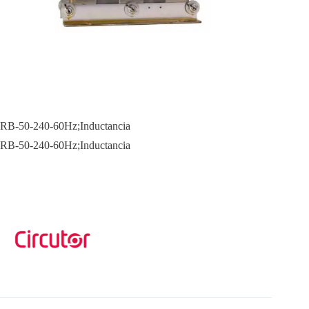
RB-50-240-60Hz;Inductancia
RB-50-240-60Hz;Inductancia