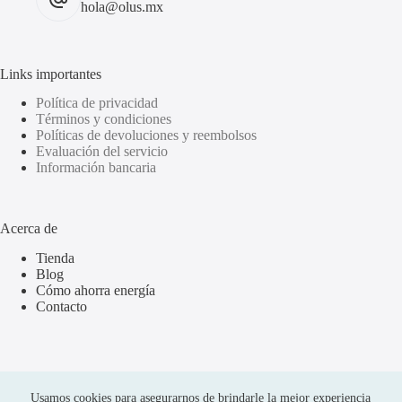
hola@olus.mx
Links importantes
Política de privacidad
Términos y condiciones
Políticas de devoluciones y reembolsos
Evaluación del servicio
Información bancaria
Acerca de
Tienda
Blog
Cómo ahorra energía
Contacto
Usamos cookies para asegurarnos de brindarle la mejor experiencia