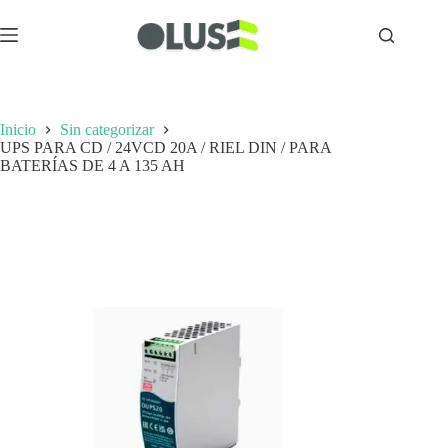
Inicio
Sin categorizar
UPS PARA CD / 24VCD 20A / RIEL DIN / PARA
BATERÍAS DE 4 A 135 AH