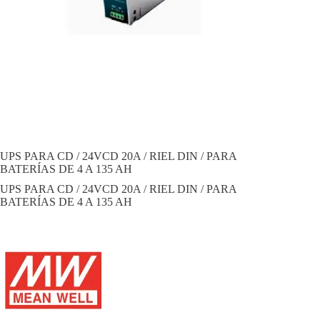
UPS PARA CD / 24VCD 20A / RIEL DIN / PARA
BATERÍAS DE 4 A 135 AH
UPS PARA CD / 24VCD 20A / RIEL DIN / PARA
BATERÍAS DE 4 A 135 AH