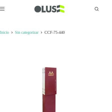
Inicio
Sin categorizar
CCF-75-440