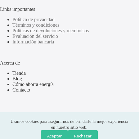
Links importantes
Política de privacidad
Términos y condiciones
Políticas de devoluciones y reembolsos
Evaluación del servicio
Información bancaria
Acerca de
Tienda
Blog
Cómo ahorra energía
Contacto
Usamos cookies para asegurarnos de brindarle la mejor experiencia
en nuestro sitio web.
Aceptar
Rechazar
Compras seguras