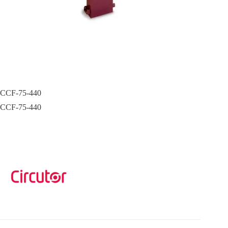
CCF-75-440
CCF-75-440